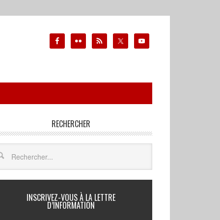
RECHERCHER
INSCRIVEZ-VOUS À LA LETTRE
D’INFORMATION