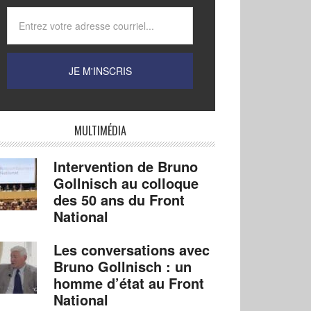
MULTIMÉDIA
Intervention de Bruno
Gollnisch au colloque
des 50 ans du Front
National
Les conversations avec
Bruno Gollnisch : un
homme d’état au Front
National