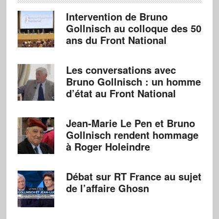
Intervention de Bruno
Gollnisch au colloque des 50
ans du Front National
Les conversations avec
Bruno Gollnisch : un homme
d’état au Front National
Jean-Marie Le Pen et Bruno
Gollnisch rendent hommage
à Roger Holeindre
Débat sur RT France au sujet
de l’affaire Ghosn