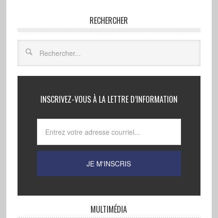
RECHERCHER
INSCRIVEZ-VOUS À LA LETTRE D’INFORMATION
MULTIMÉDIA