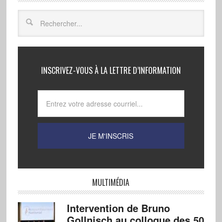
INSCRIVEZ-VOUS À LA LETTRE D’INFORMATION
MULTIMÉDIA
Intervention de Bruno
Gollnisch au colloque des 50