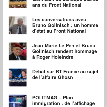
ans du Front National
Les conversations avec
Bruno Gollnisch : un homme
d’état au Front National
Jean-Marie Le Pen et Bruno
Gollnisch rendent hommage
à Roger Holeindre
Débat sur RT France au sujet
de l’affaire Ghosn
POLITMAG – Plan
immigration : de l’affichage