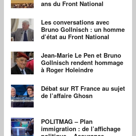
ans du Front National
Les conversations avec
Bruno Gollnisch : un homme
d’état au Front National
Jean-Marie Le Pen et Bruno
Gollnisch rendent hommage
à Roger Holeindre
Débat sur RT France au sujet
de l’affaire Ghosn
POLITMAG – Plan
immigration : de l’affichage
politique – Assurance