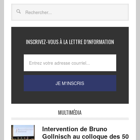
INSCRIVEZ-VOUS À LA LETTRE D’INFORMATION
MULTIMÉDIA
Intervention de Bruno
Gollnisch au colloque des 50