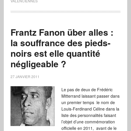
VALENCIENNES
Frantz Fanon über alles :
la souffrance des pieds-
noirs est elle quantité
négligeable ?
27 JANVIER 2011
Le pas de deux de Frédéric
Mitterrand laissant passer dans
un premier temps le nom de
Louis-Ferdinand Céline dans la
liste des personnalités faisant
l’objet d’une commémoration
officielle en 2011, avant de le