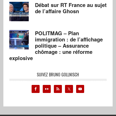
Débat sur RT France au sujet
de l’affaire Ghosn
POLITMAG – Plan
immigration : de l’affichage
politique – Assurance
chômage : une réforme
explosive
SUIVEZ BRUNO GOLLNISCH