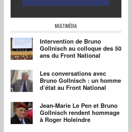
MULTIMÉDIA
Intervention de Bruno
Gollnisch au colloque des 50
ans du Front National
Les conversations avec
Bruno Gollnisch : un homme
d’état au Front National
Jean-Marie Le Pen et Bruno
Gollnisch rendent hommage
à Roger Holeindre