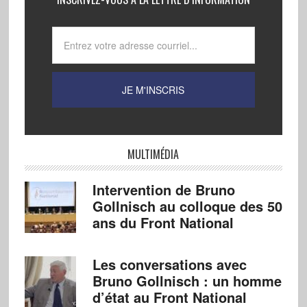
MULTIMÉDIA
Intervention de Bruno
Gollnisch au colloque des 50
ans du Front National
Les conversations avec
Bruno Gollnisch : un homme
d’état au Front National