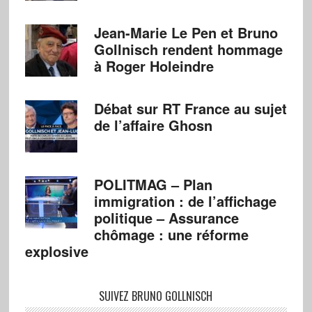
Jean-Marie Le Pen et Bruno
Gollnisch rendent hommage
à Roger Holeindre
Débat sur RT France au sujet
de l’affaire Ghosn
POLITMAG – Plan
immigration : de l’affichage
politique – Assurance
chômage : une réforme
explosive
SUIVEZ BRUNO GOLLNISCH