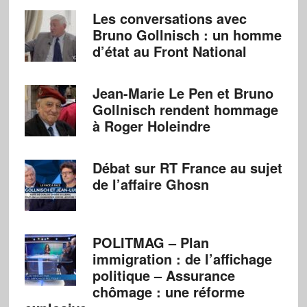
Les conversations avec
Bruno Gollnisch : un homme
d’état au Front National
Jean-Marie Le Pen et Bruno
Gollnisch rendent hommage
à Roger Holeindre
Débat sur RT France au sujet
de l’affaire Ghosn
POLITMAG – Plan
immigration : de l’affichage
politique – Assurance
chômage : une réforme