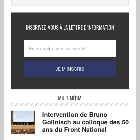
INSCRIVEZ-VOUS À LA LETTRE D’INFORMATION
MULTIMÉDIA
Intervention de Bruno
Gollnisch au colloque des 50
ans du Front National