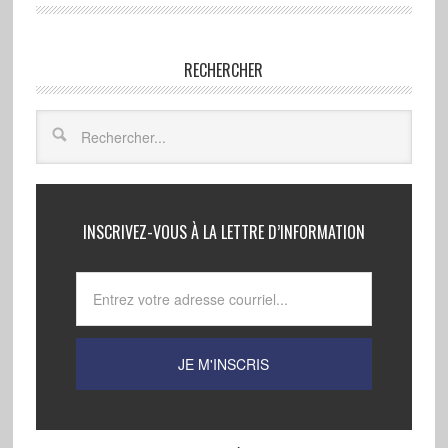
RECHERCHER
INSCRIVEZ-VOUS À LA LETTRE D’INFORMATION