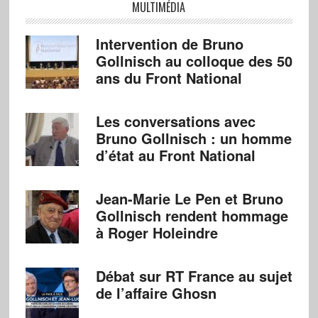
MULTIMÉDIA
Intervention de Bruno
Gollnisch au colloque des 50
ans du Front National
Les conversations avec
Bruno Gollnisch : un homme
d’état au Front National
Jean-Marie Le Pen et Bruno
Gollnisch rendent hommage
à Roger Holeindre
Débat sur RT France au sujet
de l’affaire Ghosn