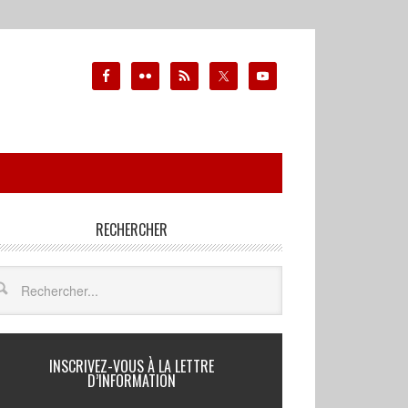
RECHERCHER
INSCRIVEZ-VOUS À LA LETTRE
D’INFORMATION