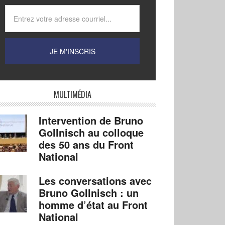
MULTIMÉDIA
Intervention de Bruno
Gollnisch au colloque
des 50 ans du Front
National
Les conversations avec
Bruno Gollnisch : un
homme d’état au Front
National