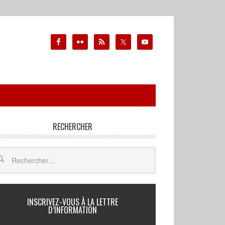
RECHERCHER
INSCRIVEZ-VOUS À LA LETTRE
D’INFORMATION