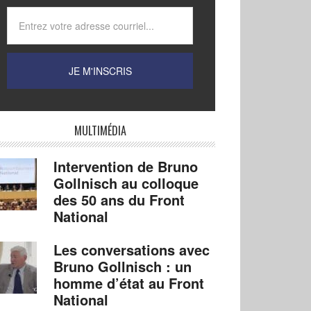
MULTIMÉDIA
Intervention de Bruno
Gollnisch au colloque
des 50 ans du Front
National
Les conversations avec
Bruno Gollnisch : un
homme d’état au Front
National