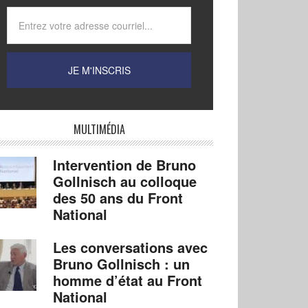
MULTIMÉDIA
Intervention de Bruno
Gollnisch au colloque
des 50 ans du Front
National
Les conversations avec
Bruno Gollnisch : un
homme d’état au Front
National