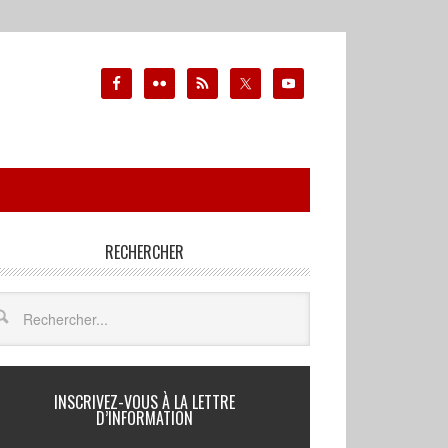
RECHERCHER
INSCRIVEZ-VOUS À LA LETTRE
D’INFORMATION