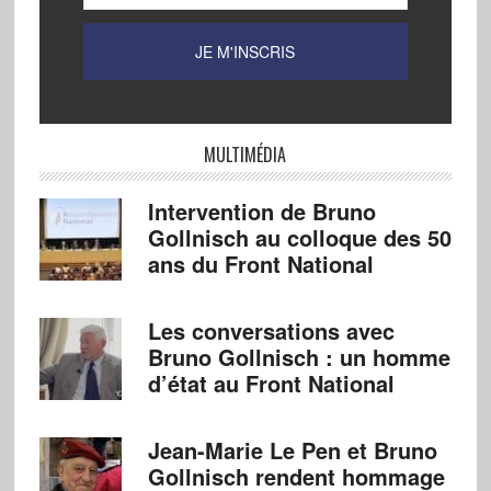
MULTIMÉDIA
Intervention de Bruno
Gollnisch au colloque des 50
ans du Front National
Les conversations avec
Bruno Gollnisch : un homme
d’état au Front National
Jean-Marie Le Pen et Bruno
Gollnisch rendent hommage