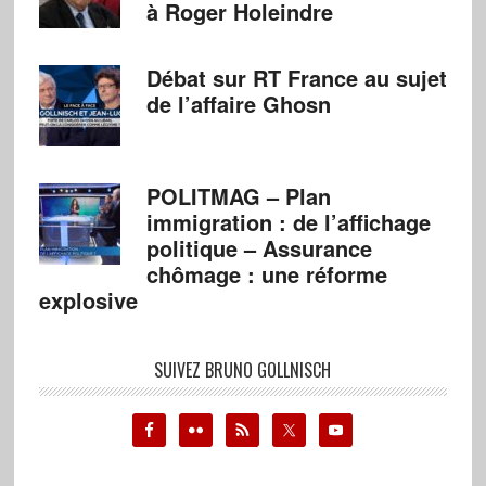
à Roger Holeindre
Débat sur RT France au sujet
de l’affaire Ghosn
POLITMAG – Plan
immigration : de l’affichage
politique – Assurance
chômage : une réforme
explosive
SUIVEZ BRUNO GOLLNISCH