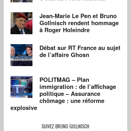
Jean-Marie Le Pen et Bruno
Gollnisch rendent hommage
à Roger Holeindre
Débat sur RT France au sujet
de l’affaire Ghosn
POLITMAG – Plan
immigration : de l’affichage
politique – Assurance
chômage : une réforme
explosive
SUIVEZ BRUNO GOLLNISCH