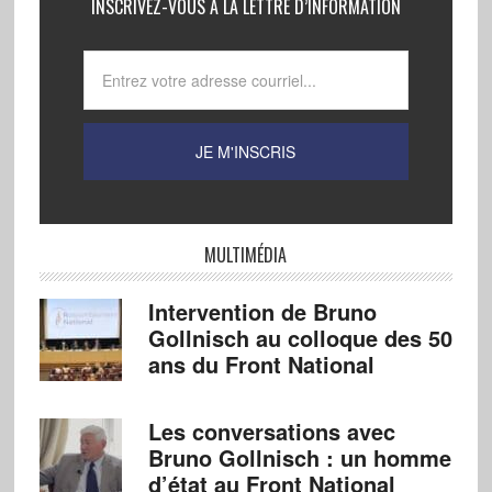
INSCRIVEZ-VOUS À LA LETTRE D’INFORMATION
MULTIMÉDIA
Intervention de Bruno
Gollnisch au colloque des 50
ans du Front National
Les conversations avec
Bruno Gollnisch : un homme
d’état au Front National