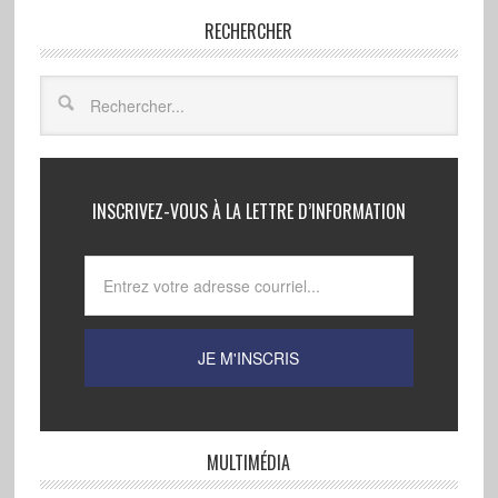
RECHERCHER
INSCRIVEZ-VOUS À LA LETTRE D’INFORMATION
MULTIMÉDIA