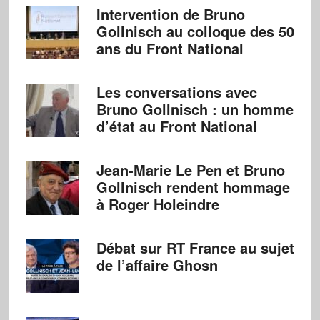
Intervention de Bruno
Gollnisch au colloque des 50
ans du Front National
Les conversations avec
Bruno Gollnisch : un homme
d’état au Front National
Jean-Marie Le Pen et Bruno
Gollnisch rendent hommage
à Roger Holeindre
Débat sur RT France au sujet
de l’affaire Ghosn