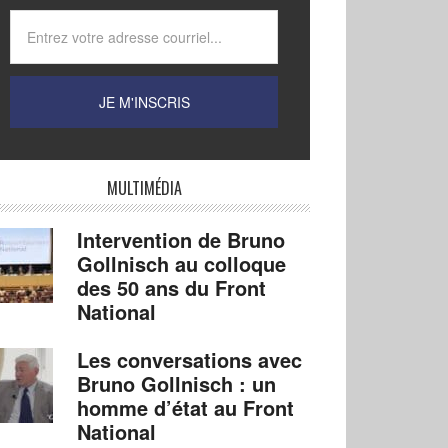
MULTIMÉDIA
Intervention de Bruno
Gollnisch au colloque
des 50 ans du Front
National
Les conversations avec
Bruno Gollnisch : un
homme d’état au Front
National