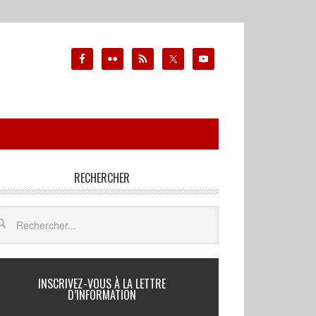
RECHERCHER
INSCRIVEZ-VOUS À LA LETTRE
D’INFORMATION