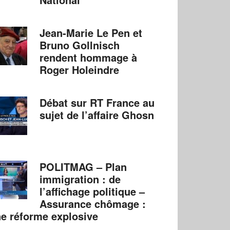
Jean-Marie Le Pen et
Bruno Gollnisch
rendent hommage à
Roger Holeindre
Débat sur RT France au
sujet de l’affaire Ghosn
POLITMAG – Plan
immigration : de
l’affichage politique –
Assurance chômage :
e réforme explosive