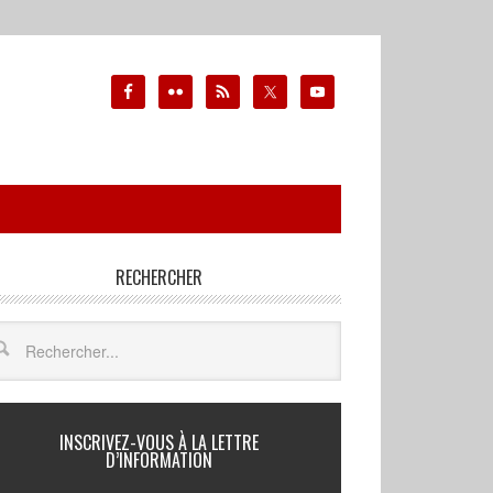
RECHERCHER
INSCRIVEZ-VOUS À LA LETTRE
D’INFORMATION