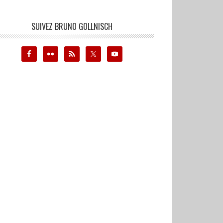
SUIVEZ BRUNO GOLLNISCH