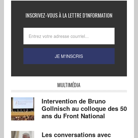
INSCRIVEZ-VOUS À LA LETTRE D’INFORMATION
MULTIMÉDIA
Intervention de Bruno
Gollnisch au colloque des 50
ans du Front National
Les conversations avec