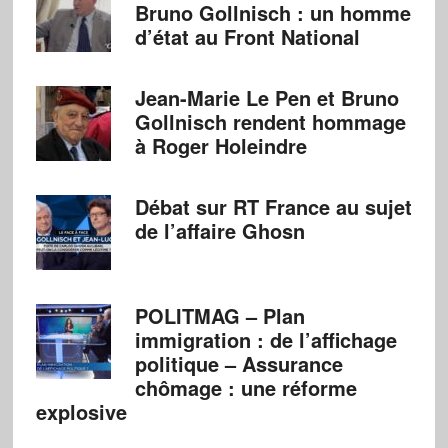
Bruno Gollnisch : un homme
d’état au Front National
Jean-Marie Le Pen et Bruno
Gollnisch rendent hommage
à Roger Holeindre
Débat sur RT France au sujet
de l’affaire Ghosn
POLITMAG – Plan
immigration : de l’affichage
politique – Assurance
chômage : une réforme
explosive