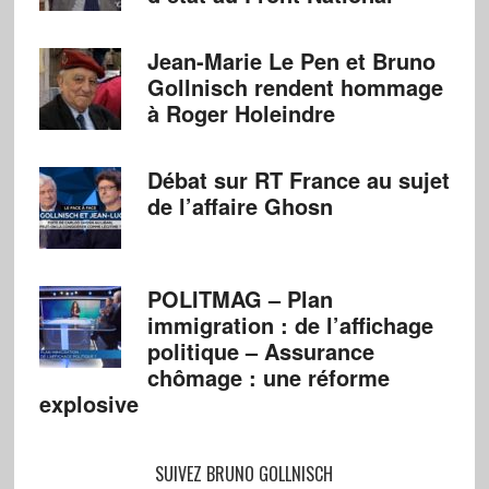
Jean-Marie Le Pen et Bruno
Gollnisch rendent hommage
à Roger Holeindre
Débat sur RT France au sujet
de l’affaire Ghosn
POLITMAG – Plan
immigration : de l’affichage
politique – Assurance
chômage : une réforme
explosive
SUIVEZ BRUNO GOLLNISCH