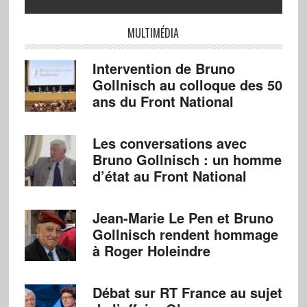
MULTIMÉDIA
Intervention de Bruno
Gollnisch au colloque des 50
ans du Front National
Les conversations avec
Bruno Gollnisch : un homme
d’état au Front National
Jean-Marie Le Pen et Bruno
Gollnisch rendent hommage
à Roger Holeindre
Débat sur RT France au sujet