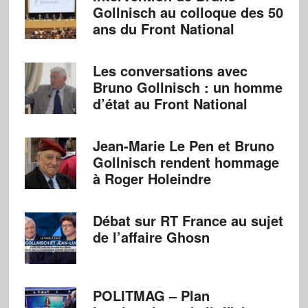
Gollnisch au colloque des 50
ans du Front National
Les conversations avec
Bruno Gollnisch : un homme
d’état au Front National
Jean-Marie Le Pen et Bruno
Gollnisch rendent hommage
à Roger Holeindre
Débat sur RT France au sujet
de l’affaire Ghosn
POLITMAG – Plan