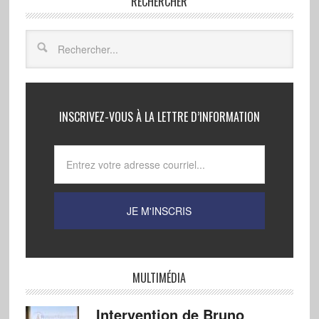
RECHERCHER
INSCRIVEZ-VOUS À LA LETTRE D’INFORMATION
MULTIMÉDIA
Intervention de Bruno