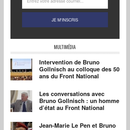
MULTIMÉDIA
Intervention de Bruno
Gollnisch au colloque des 50
ans du Front National
Les conversations avec
Bruno Gollnisch : un homme
d’état au Front National
Jean-Marie Le Pen et Bruno