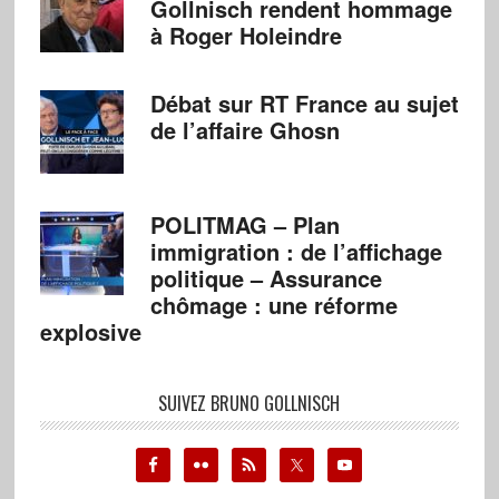
Gollnisch rendent hommage
à Roger Holeindre
Débat sur RT France au sujet
de l’affaire Ghosn
POLITMAG – Plan
immigration : de l’affichage
politique – Assurance
chômage : une réforme
explosive
SUIVEZ BRUNO GOLLNISCH