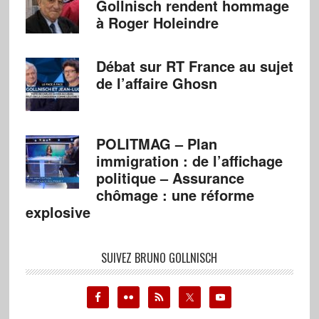
Gollnisch rendent hommage
à Roger Holeindre
Débat sur RT France au sujet
de l’affaire Ghosn
POLITMAG – Plan
immigration : de l’affichage
politique – Assurance
chômage : une réforme
explosive
SUIVEZ BRUNO GOLLNISCH