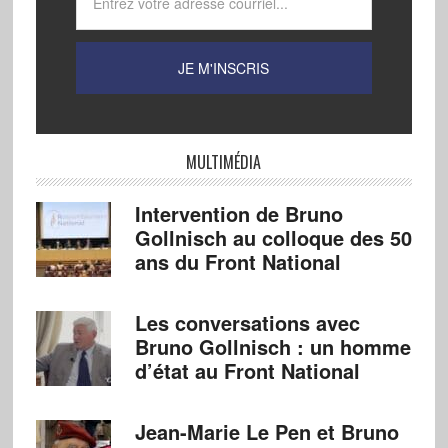
MULTIMÉDIA
Intervention de Bruno
Gollnisch au colloque des 50
ans du Front National
Les conversations avec
Bruno Gollnisch : un homme
d’état au Front National
Jean-Marie Le Pen et Bruno