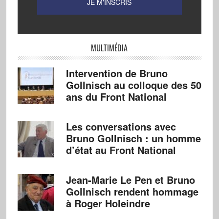
MULTIMÉDIA
Intervention de Bruno
Gollnisch au colloque des 50
ans du Front National
Les conversations avec
Bruno Gollnisch : un homme
d’état au Front National
Jean-Marie Le Pen et Bruno
Gollnisch rendent hommage
à Roger Holeindre