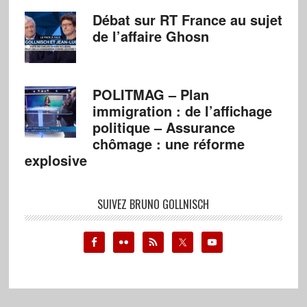
Débat sur RT France au sujet
de l’affaire Ghosn
POLITMAG – Plan
immigration : de l’affichage
politique – Assurance
chômage : une réforme
explosive
SUIVEZ BRUNO GOLLNISCH