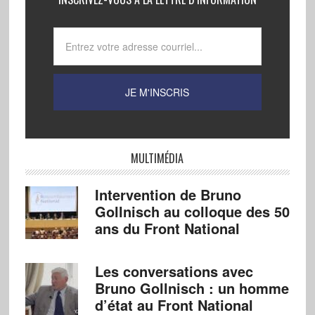
MULTIMÉDIA
Intervention de Bruno
Gollnisch au colloque des 50
ans du Front National
Les conversations avec
Bruno Gollnisch : un homme
d’état au Front National