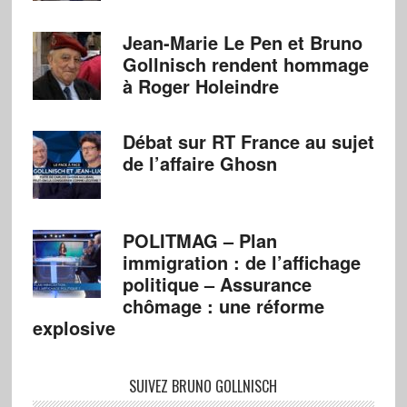
Jean-Marie Le Pen et Bruno
Gollnisch rendent hommage
à Roger Holeindre
Débat sur RT France au sujet
de l’affaire Ghosn
POLITMAG – Plan
immigration : de l’affichage
politique – Assurance
chômage : une réforme
explosive
SUIVEZ BRUNO GOLLNISCH