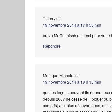
Thierry
dit
19 novembre 2014 à 17 h 53 min
bravo Mr Gollnisch et merci pour votre t
Répondre
Monique Michelet
dit
19 novembre 2014 à 18 h 18 min
quelles leçons peuvent-ils donner eux 
depuis 2007 ne cesse de « piquer du p
compris) aux plus désavantagés, qui spol