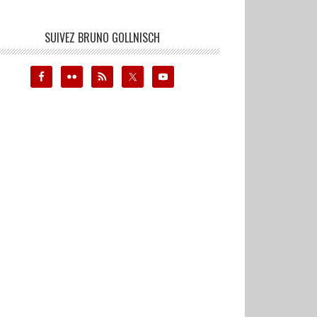
SUIVEZ BRUNO GOLLNISCH