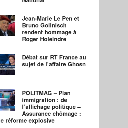
Jean-Marie Le Pen et
Bruno Gollnisch
rendent hommage à
Roger Holeindre
Débat sur RT France au
sujet de l’affaire Ghosn
POLITMAG – Plan
immigration : de
l’affichage politique –
Assurance chômage :
e réforme explosive