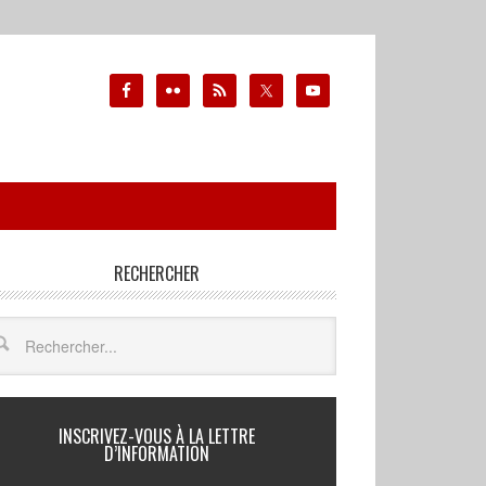
RECHERCHER
INSCRIVEZ-VOUS À LA LETTRE
D’INFORMATION