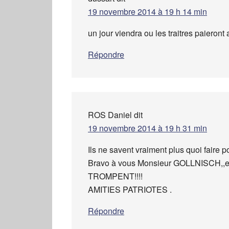
19 novembre 2014 à 19 h 14 min
un jour viendra ou les traitres paieront
Répondre
ROS Daniel
dit
19 novembre 2014 à 19 h 31 min
Ils ne savent vraiment plus quoi faire po
Bravo à vous Monsieur GOLLNISCH,,et 
TROMPENT!!!!
AMITIES PATRIOTES .
Répondre