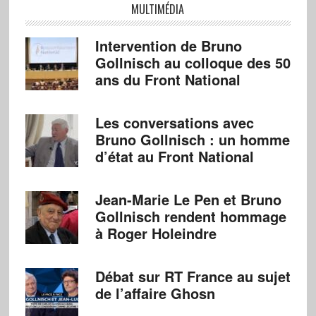
MULTIMÉDIA
Intervention de Bruno
Gollnisch au colloque des 50
ans du Front National
Les conversations avec
Bruno Gollnisch : un homme
d’état au Front National
Jean-Marie Le Pen et Bruno
Gollnisch rendent hommage
à Roger Holeindre
Débat sur RT France au sujet
de l’affaire Ghosn