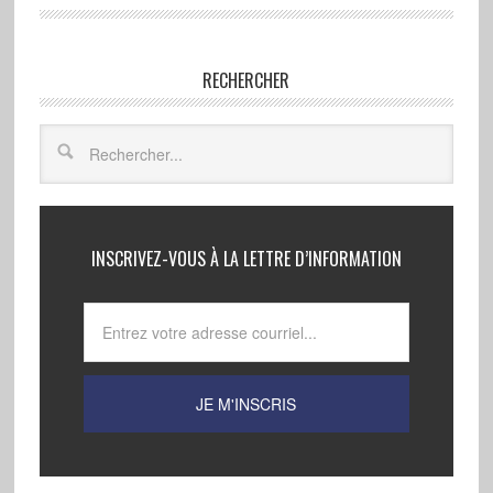
RECHERCHER
INSCRIVEZ-VOUS À LA LETTRE D’INFORMATION