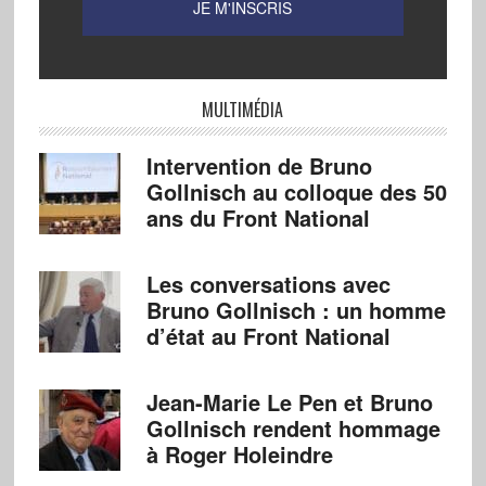
MULTIMÉDIA
Intervention de Bruno
Gollnisch au colloque des 50
ans du Front National
Les conversations avec
Bruno Gollnisch : un homme
d’état au Front National
Jean-Marie Le Pen et Bruno
Gollnisch rendent hommage
à Roger Holeindre