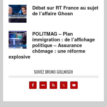
Débat sur RT France au sujet
de l’affaire Ghosn
POLITMAG – Plan
immigration : de l’affichage
politique – Assurance
chômage : une réforme
explosive
SUIVEZ BRUNO GOLLNISCH