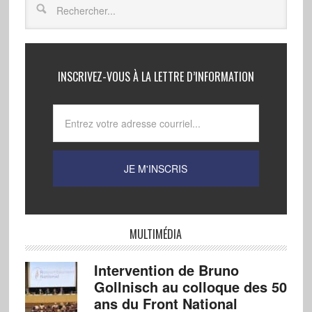
INSCRIVEZ-VOUS À LA LETTRE D’INFORMATION
MULTIMÉDIA
Intervention de Bruno
Gollnisch au colloque des 50
ans du Front National