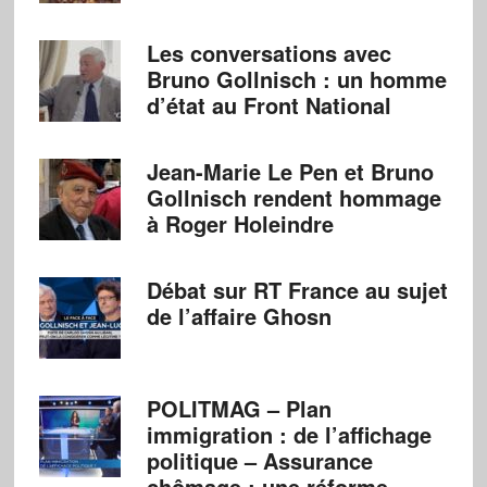
Les conversations avec
Bruno Gollnisch : un homme
d’état au Front National
Jean-Marie Le Pen et Bruno
Gollnisch rendent hommage
à Roger Holeindre
Débat sur RT France au sujet
de l’affaire Ghosn
POLITMAG – Plan
immigration : de l’affichage
politique – Assurance
chômage : une réforme