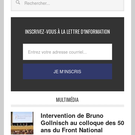
INSCRIVEZ-VOUS À LA LETTRE D’INFORMATION
MULTIMÉDIA
Intervention de Bruno
Gollnisch au colloque des 50
ans du Front National