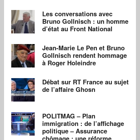
Les conversations avec
Bruno Gollnisch : un homme
d’état au Front National
Jean-Marie Le Pen et Bruno
Gollnisch rendent hommage
à Roger Holeindre
Débat sur RT France au sujet
de l’affaire Ghosn
POLITMAG – Plan
immigration : de l’affichage
politique – Assurance
chômage : une réforme