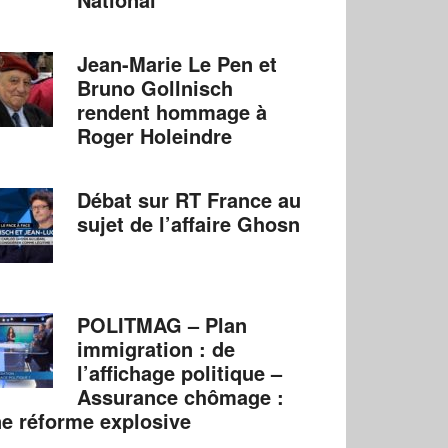
Jean-Marie Le Pen et
Bruno Gollnisch
rendent hommage à
Roger Holeindre
Débat sur RT France au
sujet de l’affaire Ghosn
POLITMAG – Plan
immigration : de
l’affichage politique –
Assurance chômage :
e réforme explosive