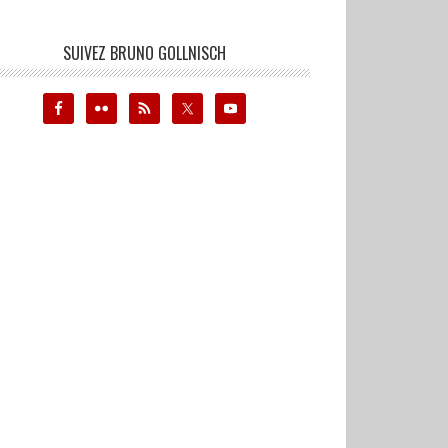
SUIVEZ BRUNO GOLLNISCH