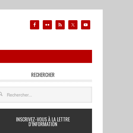
RECHERCHER
INSCRIVEZ-VOUS À LA LETTRE
D’INFORMATION