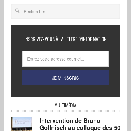
INSCRIVEZ-VOUS À LA LETTRE D’INFORMATION
MULTIMÉDIA
Intervention de Bruno
Gollnisch au colloque des 50