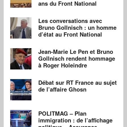
ans du Front National
Les conversations avec
Bruno Gollnisch : un homme
d’état au Front National
Jean-Marie Le Pen et Bruno
Gollnisch rendent hommage
à Roger Holeindre
Débat sur RT France au sujet
de l’affaire Ghosn
POLITMAG – Plan
immigration : de l’affichage
politique – Assurance