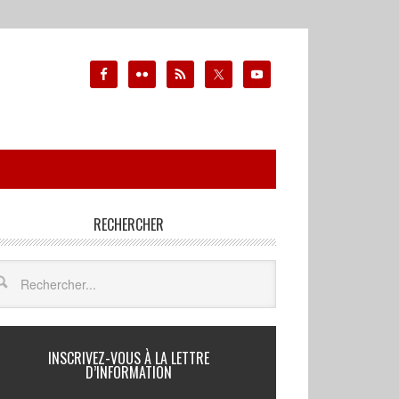
RECHERCHER
INSCRIVEZ-VOUS À LA LETTRE
D’INFORMATION