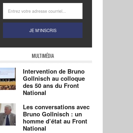
MULTIMÉDIA
Intervention de Bruno
Gollnisch au colloque
des 50 ans du Front
National
Les conversations avec
Bruno Gollnisch : un
homme d’état au Front
National