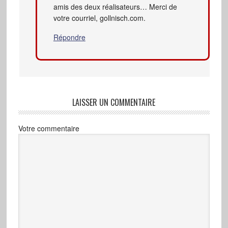
amis des deux réalisateurs… Merci de
votre courriel, gollnisch.com.
Répondre
LAISSER UN COMMENTAIRE
Votre commentaire