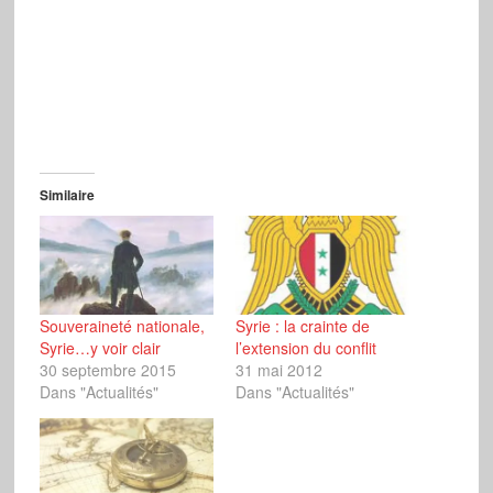
Similaire
Souveraineté nationale,
Syrie : la crainte de
Syrie…y voir clair
l’extension du conflit
30 septembre 2015
31 mai 2012
Dans "Actualités"
Dans "Actualités"