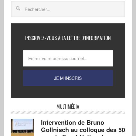
INSCRIVEZ-VOUS À LA LETTRE D’INFORMATION
MULTIMÉDIA
Intervention de Bruno
Gollnisch au colloque des 50