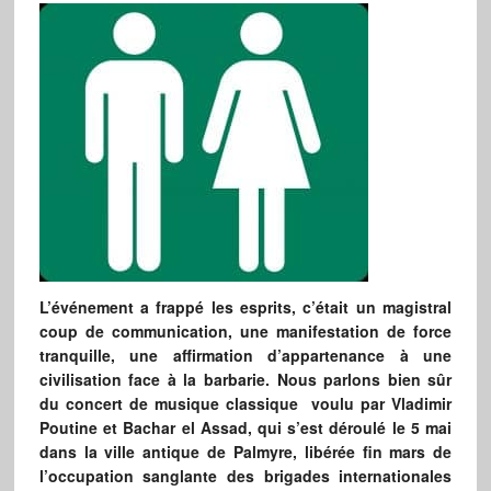
L’événement a frappé les esprits, c’était un magistral
coup de communication, une manifestation de force
tranquille, une affirmation d’appartenance à une
civilisation face à la barbarie. Nous parlons bien sûr
du concert de musique classique voulu par Vladimir
Poutine et Bachar el Assad, qui s’est déroulé le 5 mai
dans la ville antique de Palmyre, libérée fin mars de
l’occupation sanglante des brigades internationales