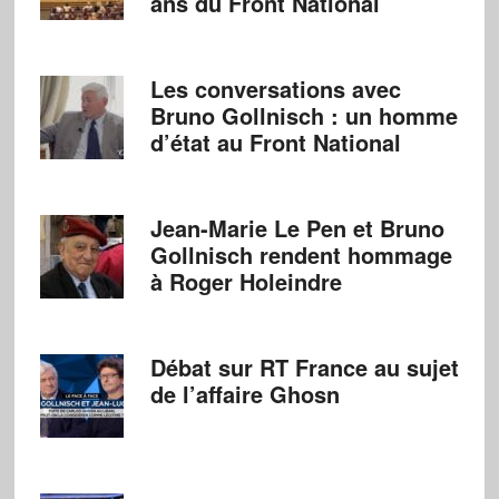
ans du Front National
Les conversations avec
Bruno Gollnisch : un homme
d’état au Front National
Jean-Marie Le Pen et Bruno
Gollnisch rendent hommage
à Roger Holeindre
Débat sur RT France au sujet
de l’affaire Ghosn