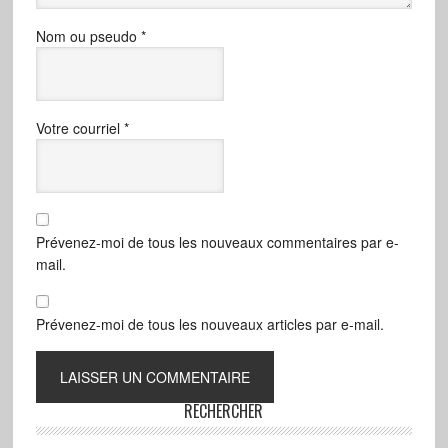
Nom ou pseudo
*
Votre courriel
*
Prévenez-moi de tous les nouveaux commentaires par e-
mail.
Prévenez-moi de tous les nouveaux articles par e-mail.
RECHERCHER