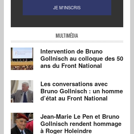
MULTIMÉDIA
Intervention de Bruno
Gollnisch au colloque des 50
ans du Front National
Les conversations avec
Bruno Gollnisch : un homme
d’état au Front National
Jean-Marie Le Pen et Bruno
Gollnisch rendent hommage
à Roger Holeindre