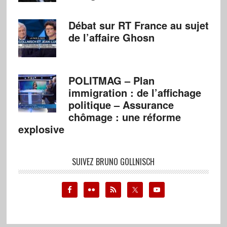
Débat sur RT France au sujet
de l’affaire Ghosn
POLITMAG – Plan
immigration : de l’affichage
politique – Assurance
chômage : une réforme
explosive
SUIVEZ BRUNO GOLLNISCH