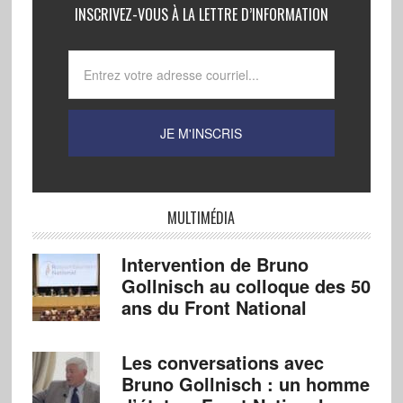
INSCRIVEZ-VOUS À LA LETTRE D’INFORMATION
MULTIMÉDIA
Intervention de Bruno
Gollnisch au colloque des 50
ans du Front National
Les conversations avec
Bruno Gollnisch : un homme