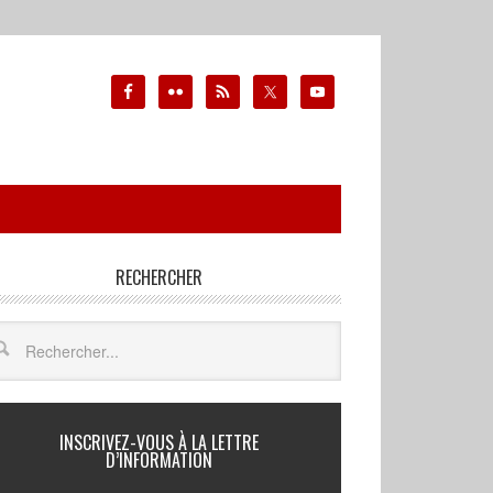
RECHERCHER
INSCRIVEZ-VOUS À LA LETTRE
D’INFORMATION