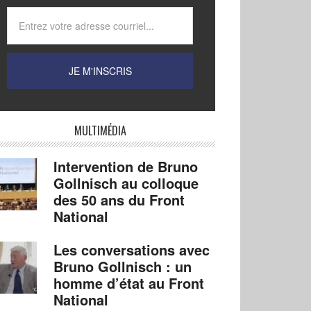
MULTIMÉDIA
Intervention de Bruno
Gollnisch au colloque
des 50 ans du Front
National
Les conversations avec
Bruno Gollnisch : un
homme d’état au Front
National