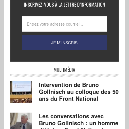
INSCRIVEZ-VOUS À LA LETTRE D’INFORMATION
MULTIMÉDIA
Intervention de Bruno
Gollnisch au colloque des 50
ans du Front National
Les conversations avec
Bruno Gollnisch : un homme