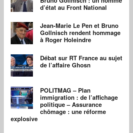
Bruno Gollnisch : un homme
d’état au Front National
Jean-Marie Le Pen et Bruno
Gollnisch rendent hommage
à Roger Holeindre
Débat sur RT France au sujet
de l’affaire Ghosn
POLITMAG – Plan
immigration : de l’affichage
politique – Assurance
chômage : une réforme
explosive