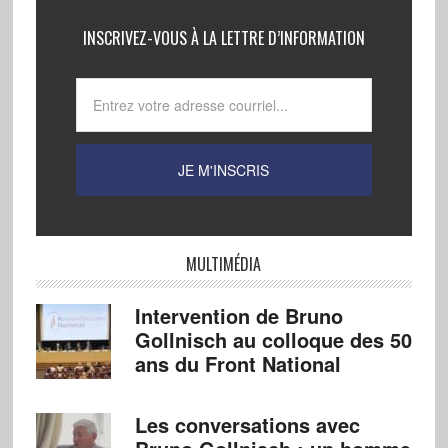
INSCRIVEZ-VOUS À LA LETTRE D’INFORMATION
MULTIMÉDIA
Intervention de Bruno
Gollnisch au colloque des 50
ans du Front National
Les conversations avec