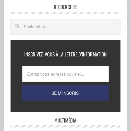
RECHERCHER
INSCRIVEZ-VOUS À LA LETTRE D’INFORMATION
MULTIMÉDIA