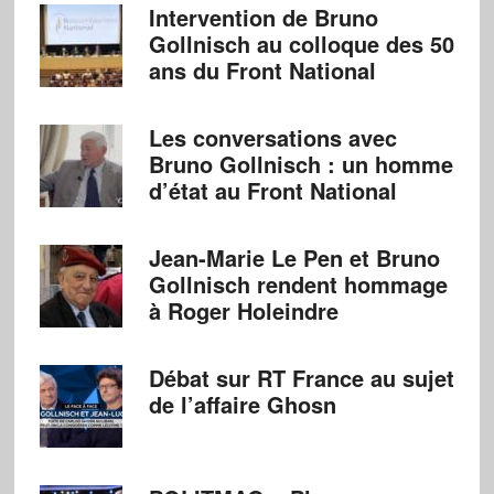
Intervention de Bruno
Gollnisch au colloque des 50
ans du Front National
Les conversations avec
Bruno Gollnisch : un homme
d’état au Front National
Jean-Marie Le Pen et Bruno
Gollnisch rendent hommage
à Roger Holeindre
Débat sur RT France au sujet
de l’affaire Ghosn