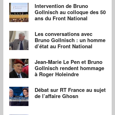
Intervention de Bruno
Gollnisch au colloque des 50
ans du Front National
Les conversations avec
Bruno Gollnisch : un homme
d’état au Front National
Jean-Marie Le Pen et Bruno
Gollnisch rendent hommage
à Roger Holeindre
Débat sur RT France au sujet
de l’affaire Ghosn