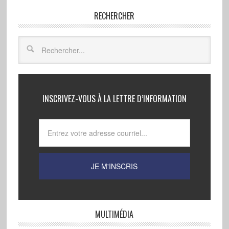
RECHERCHER
INSCRIVEZ-VOUS À LA LETTRE D’INFORMATION
MULTIMÉDIA