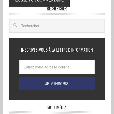
RECHERCHER
INSCRIVEZ-VOUS À LA LETTRE D’INFORMATION
MULTIMÉDIA