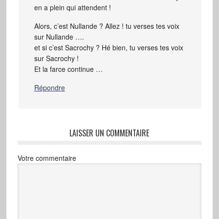
en a plein qui attendent !
Alors, c’est Nullande ? Allez ! tu verses tes voix
sur Nullande ….
et si c’est Sacrochy ? Hé bien, tu verses tes voix
sur Sacrochy !
Et la farce continue …
Répondre
LAISSER UN COMMENTAIRE
Votre commentaire