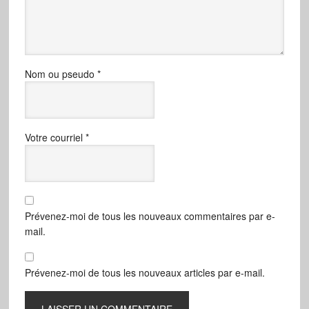
Nom ou pseudo
*
Votre courriel
*
Prévenez-moi de tous les nouveaux commentaires par e-
mail.
Prévenez-moi de tous les nouveaux articles par e-mail.