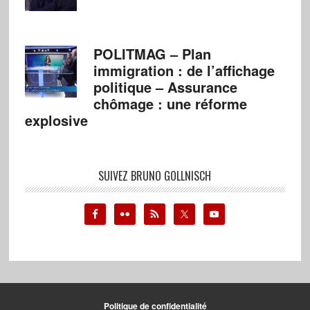
POLITMAG – Plan
immigration : de l’affichage
politique – Assurance
chômage : une réforme
explosive
SUIVEZ BRUNO GOLLNISCH
Politique de confidentialité