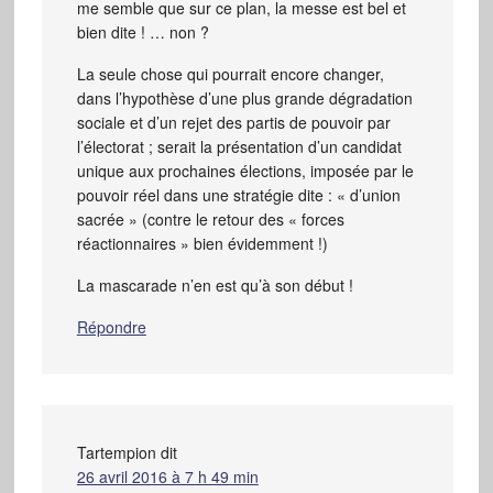
me semble que sur ce plan, la messe est bel et
bien dite ! … non ?
La seule chose qui pourrait encore changer,
dans l’hypothèse d’une plus grande dégradation
sociale et d’un rejet des partis de pouvoir par
l’électorat ; serait la présentation d’un candidat
unique aux prochaines élections, imposée par le
pouvoir réel dans une stratégie dite : « d’union
sacrée » (contre le retour des « forces
réactionnaires » bien évidemment !)
La mascarade n’en est qu’à son début !
Répondre
Tartempion
dit
26 avril 2016 à 7 h 49 min