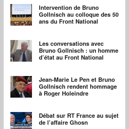
Intervention de Bruno
Gollnisch au colloque des 50
ans du Front National
Les conversations avec
Bruno Gollnisch : un homme
d’état au Front National
Jean-Marie Le Pen et Bruno
Gollnisch rendent hommage
à Roger Holeindre
Débat sur RT France au sujet
de l’affaire Ghosn