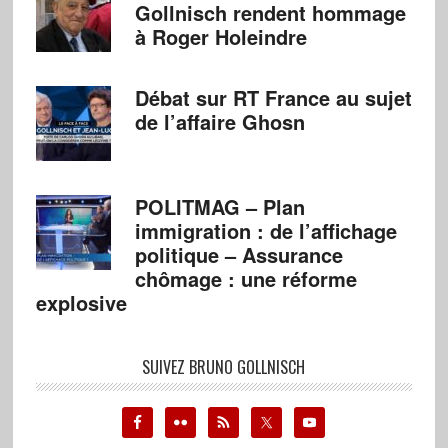
Gollnisch rendent hommage
à Roger Holeindre
Débat sur RT France au sujet
de l’affaire Ghosn
POLITMAG – Plan
immigration : de l’affichage
politique – Assurance
chômage : une réforme
explosive
SUIVEZ BRUNO GOLLNISCH