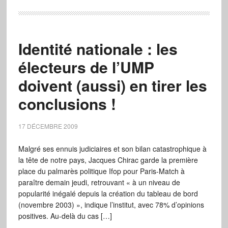
Identité nationale : les
électeurs de l’UMP
doivent (aussi) en tirer les
conclusions !
17 DÉCEMBRE 2009
Malgré ses ennuis judiciaires et son bilan catastrophique à
la tête de notre pays, Jacques Chirac garde la première
place du palmarès politique Ifop pour Paris-Match à
paraître demain jeudi, retrouvant « à un niveau de
popularité inégalé depuis la création du tableau de bord
(novembre 2003) », indique l’institut, avec 78% d’opinions
positives. Au-delà du cas […]