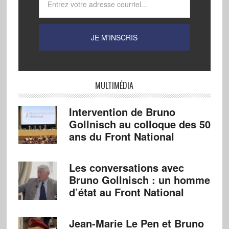
MULTIMÉDIA
Intervention de Bruno
Gollnisch au colloque des 50
ans du Front National
Les conversations avec
Bruno Gollnisch : un homme
d’état au Front National
Jean-Marie Le Pen et Bruno