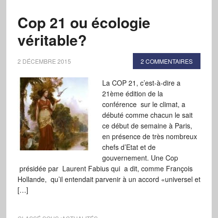
Cop 21 ou écologie
véritable?
2 DÉCEMBRE 2015
2 COMMENTAIRES
La COP 21, c’est-à-dire a
21ème édition de la
conférence sur le climat, a
débuté comme chacun le sait
ce début de semaine à Paris,
en présence de très nombreux
chefs d’Etat et de
gouvernement. Une Cop
présidée par Laurent Fabius qui a dit, comme François
Hollande, qu’il entendait parvenir à un accord «universel et
[…]