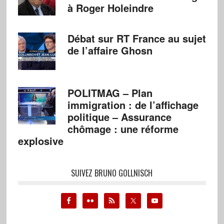
à Roger Holeindre
Débat sur RT France au sujet
de l’affaire Ghosn
POLITMAG – Plan
immigration : de l’affichage
politique – Assurance
chômage : une réforme
explosive
SUIVEZ BRUNO GOLLNISCH