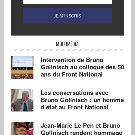
MULTIMÉDIA
Intervention de Bruno
Gollnisch au colloque des 50
ans du Front National
Les conversations avec
Bruno Gollnisch : un homme
d’état au Front National
Jean-Marie Le Pen et Bruno
Gollnisch rendent hommage