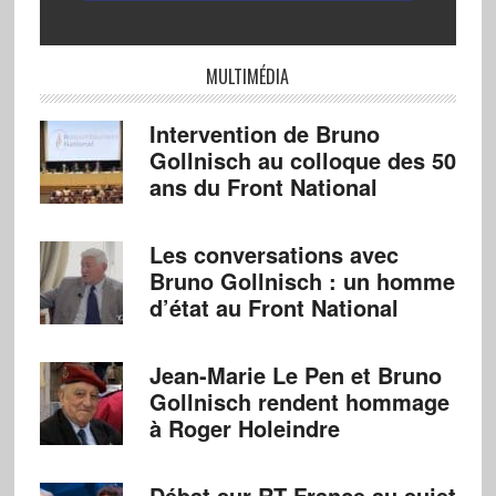
MULTIMÉDIA
Intervention de Bruno
Gollnisch au colloque des 50
ans du Front National
Les conversations avec
Bruno Gollnisch : un homme
d’état au Front National
Jean-Marie Le Pen et Bruno
Gollnisch rendent hommage
à Roger Holeindre
Débat sur RT France au sujet