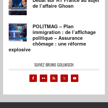
de l’affaire Ghosn
POLITMAG – Plan
immigration : de l’affichage
politique – Assurance
chômage : une réforme
explosive
SUIVEZ BRUNO GOLLNISCH