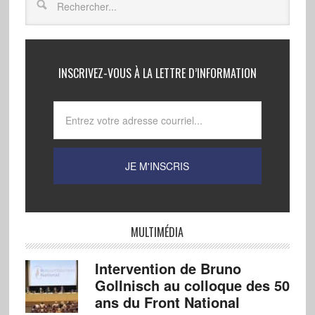
INSCRIVEZ-VOUS À LA LETTRE D’INFORMATION
MULTIMÉDIA
Intervention de Bruno
Gollnisch au colloque des 50
ans du Front National