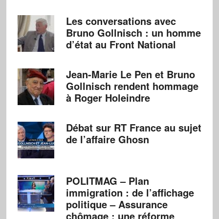
Les conversations avec
Bruno Gollnisch : un homme
d’état au Front National
Jean-Marie Le Pen et Bruno
Gollnisch rendent hommage
à Roger Holeindre
Débat sur RT France au sujet
de l’affaire Ghosn
POLITMAG – Plan
immigration : de l’affichage
politique – Assurance
chômage : une réforme