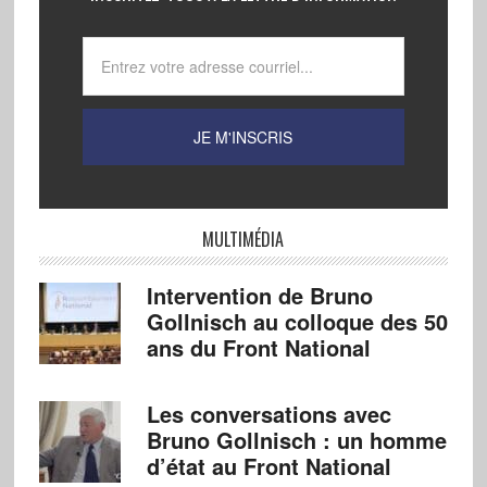
MULTIMÉDIA
Intervention de Bruno
Gollnisch au colloque des 50
ans du Front National
Les conversations avec
Bruno Gollnisch : un homme
d’état au Front National