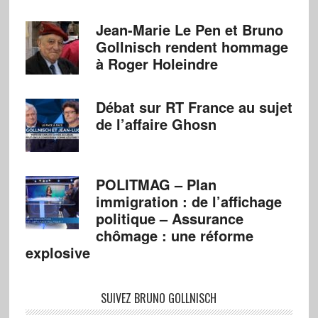
Jean-Marie Le Pen et Bruno
Gollnisch rendent hommage
à Roger Holeindre
Débat sur RT France au sujet
de l’affaire Ghosn
POLITMAG – Plan
immigration : de l’affichage
politique – Assurance
chômage : une réforme
explosive
SUIVEZ BRUNO GOLLNISCH