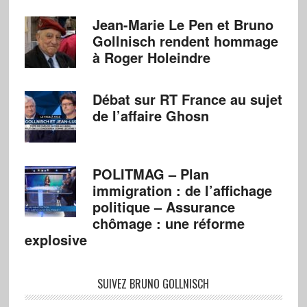
Jean-Marie Le Pen et Bruno
Gollnisch rendent hommage
à Roger Holeindre
Débat sur RT France au sujet
de l’affaire Ghosn
POLITMAG – Plan
immigration : de l’affichage
politique – Assurance
chômage : une réforme
explosive
SUIVEZ BRUNO GOLLNISCH