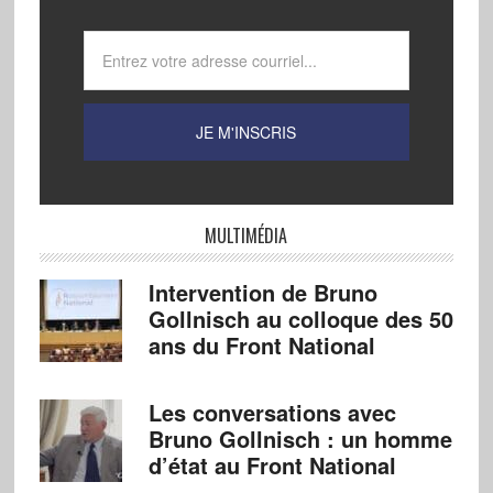
MULTIMÉDIA
Intervention de Bruno
Gollnisch au colloque des 50
ans du Front National
Les conversations avec
Bruno Gollnisch : un homme
d’état au Front National