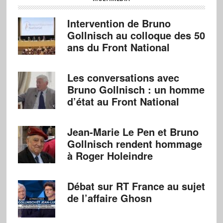
Intervention de Bruno
Gollnisch au colloque des 50
ans du Front National
Les conversations avec
Bruno Gollnisch : un homme
d’état au Front National
Jean-Marie Le Pen et Bruno
Gollnisch rendent hommage
à Roger Holeindre
Débat sur RT France au sujet
de l’affaire Ghosn