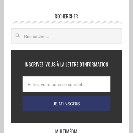
RECHERCHER
INSCRIVEZ-VOUS À LA LETTRE D’INFORMATION
MULTIMÉDIA