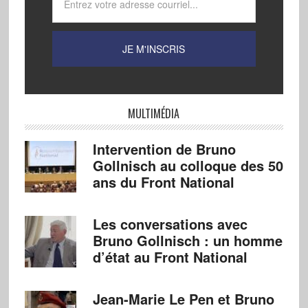
MULTIMÉDIA
Intervention de Bruno
Gollnisch au colloque des 50
ans du Front National
Les conversations avec
Bruno Gollnisch : un homme
d’état au Front National
Jean-Marie Le Pen et Bruno