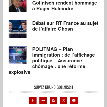
Gollnisch rendent hommage
à Roger Holeindre
Débat sur RT France au sujet
de l’affaire Ghosn
POLITMAG – Plan
immigration : de l’affichage
politique – Assurance
chômage : une réforme
explosive
SUIVEZ BRUNO GOLLNISCH