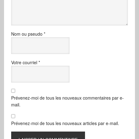
Nom ou pseudo
*
Votre courriel
*
Prévenez-moi de tous les nouveaux commentaires par e-
mail.
Prévenez-moi de tous les nouveaux articles par e-mail.