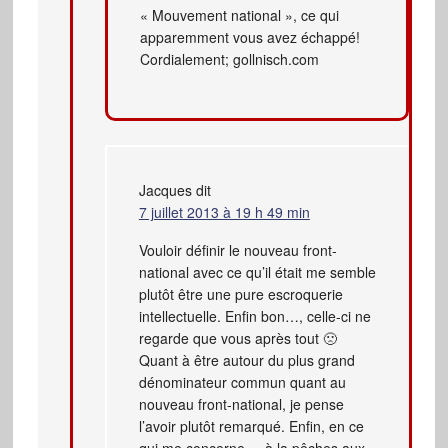
« Mouvement national », ce qui
apparemment vous avez échappé!
Cordialement; gollnisch.com
Jacques
dit
7 juillet 2013 à 19 h 49 min
Vouloir définir le nouveau front-
national avec ce qu’il était me semble
plutôt être une pure escroquerie
intellectuelle. Enfin bon…, celle-ci ne
regarde que vous après tout 🙁
Quant à être autour du plus grand
dénominateur commun quant au
nouveau front-national, je pense
l’avoir plutôt remarqué. Enfin, en ce