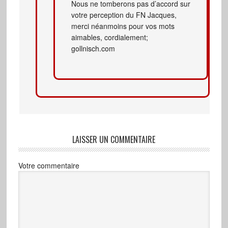
Nous ne tomberons pas d’accord sur
votre perception du FN Jacques,
merci néanmoins pour vos mots
aimables, cordialement;
gollnisch.com
LAISSER UN COMMENTAIRE
Votre commentaire