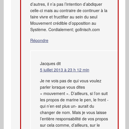
d’autres, il n’a pas l’intention d’abdiquer
celle-ci mais au contraire de continuer à la
faire vivre et fructifier au sein du seul
Mouvement crédible d’opposition au
Système. Cordialement; gollnisch.com
Répondre
Jacques
dit
5 juillet 2013 à 23 h 12 min
Je ne vois pas de qui vous voulez
parler lorsque vous dites
« mouvement ». D’ailleurs, si l’on suit
les propos de marine le pen, le front -
qui n’en est plus un- aurait du
changer de nom. Mais je vous laisse
l’entière responsabilité de vos propos
sur cela comme, d’ailleurs, sur le