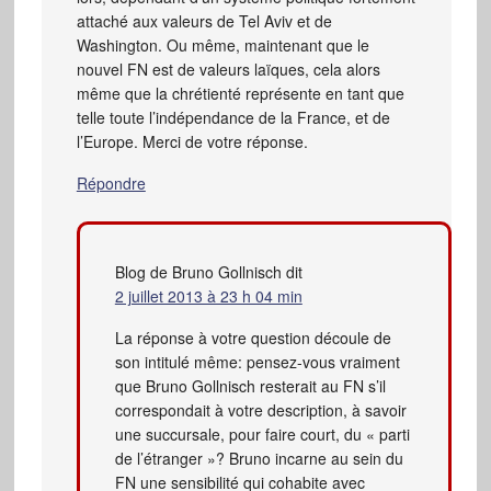
attaché aux valeurs de Tel Aviv et de
Washington. Ou même, maintenant que le
nouvel FN est de valeurs laïques, cela alors
même que la chrétienté représente en tant que
telle toute l’indépendance de la France, et de
l’Europe. Merci de votre réponse.
Répondre
Blog de Bruno Gollnisch
dit
2 juillet 2013 à 23 h 04 min
La réponse à votre question découle de
son intitulé même: pensez-vous vraiment
que Bruno Gollnisch resterait au FN s’il
correspondait à votre description, à savoir
une succursale, pour faire court, du « parti
de l’étranger »? Bruno incarne au sein du
FN une sensibilité qui cohabite avec