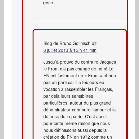
reste.
Blog de Bruno Gollnisch
dit
6 juillet 2013 à 15 h 41 min
Jusqu’à preuve du contraire Jacques
le Front n’a pas changé de nom! Le
FN est justement un « Front » et non
pas un parti car il a toujours eu
vocation à rassembler les Français,
par delà leurs sensibilités
particulières, autour du plus grand
dénominateur commun: l’amour et la
défense de la patrie. C’est aussi
pour cette même raison que nous
nous définissons aussi depuis la
création du FN en 1972 comme un