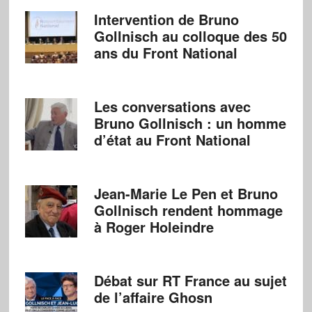
Intervention de Bruno
Gollnisch au colloque des 50
ans du Front National
Les conversations avec
Bruno Gollnisch : un homme
d’état au Front National
Jean-Marie Le Pen et Bruno
Gollnisch rendent hommage
à Roger Holeindre
Débat sur RT France au sujet
de l’affaire Ghosn