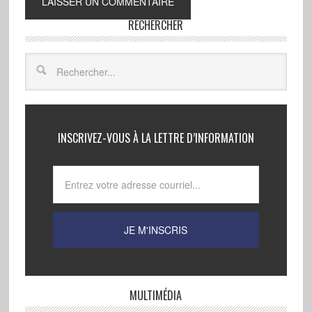
RECHERCHER
INSCRIVEZ-VOUS À LA LETTRE D’INFORMATION
MULTIMÉDIA