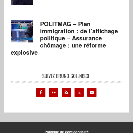
POLITMAG – Plan
immigration : de l’affichage
politique – Assurance
chômage : une réforme
explosive
SUIVEZ BRUNO GOLLNISCH
Politique de confidentialité